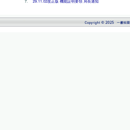
29.11.02改正版 機能証明要領 局長通知