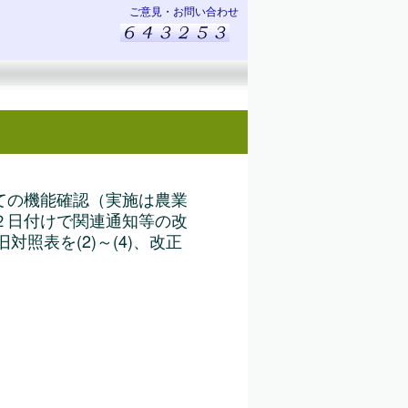
ご意見・お問い合わせ
ての機能確認（実施は農業
２日付けで関連通知等の改
照表を(2)～(4)、改正